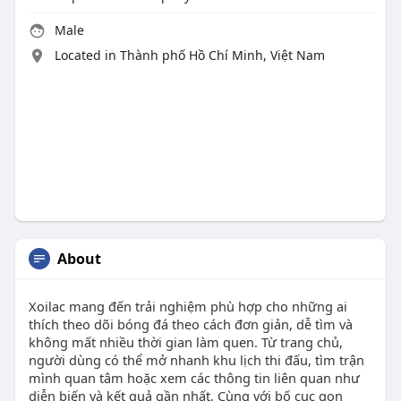
Male
Located in Thành phố Hồ Chí Minh, Việt Nam
About
Xoilac mang đến trải nghiệm phù hợp cho những ai
thích theo dõi bóng đá theo cách đơn giản, dễ tìm và
không mất nhiều thời gian làm quen. Từ trang chủ,
người dùng có thể mở nhanh khu lịch thi đấu, tìm trận
mình quan tâm hoặc xem các thông tin liên quan như
diễn biến và kết quả gần nhất. Cùng với bố cục gọn