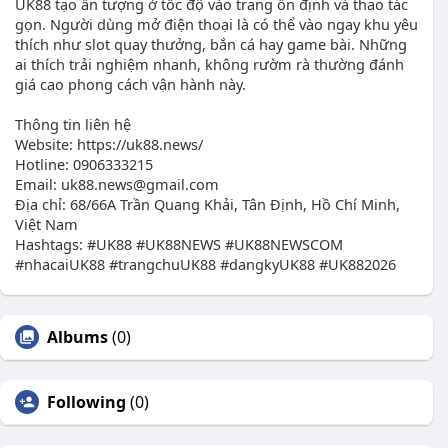
UK88 tạo ấn tượng ở tốc độ vào trang ổn định và thao tác
gọn. Người dùng mở điện thoại là có thể vào ngay khu yêu
thích như slot quay thưởng, bắn cá hay game bài. Những
ai thích trải nghiệm nhanh, không rườm rà thường đánh
giá cao phong cách vận hành này.
Thông tin liên hệ
Website: https://uk88.news/
Hotline: 0906333215
Email: uk88.news@gmail.com
Địa chỉ: 68/66A Trần Quang Khải, Tân Định, Hồ Chí Minh,
Việt Nam
Hashtags: #UK88 #UK88NEWS #UK88NEWSCOM
#nhacaiUK88 #trangchuUK88 #dangkyUK88 #UK882026
Albums
(0)
Following
(0)