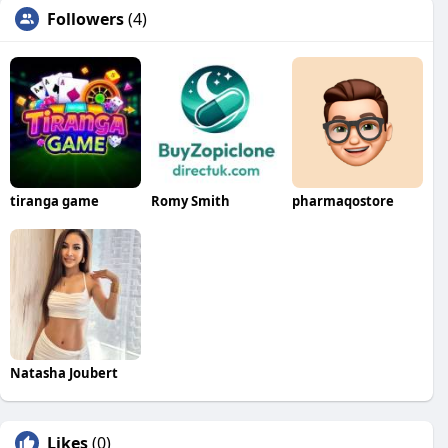
Followers
(4)
tiranga game
Romy Smith
pharmaqostore
Natasha Joubert
Likes
(0)