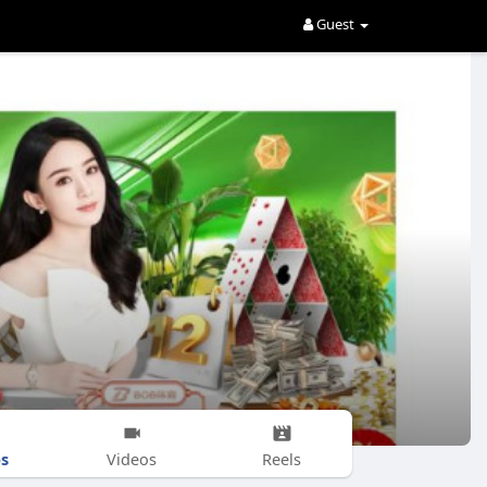
Guest
s
Videos
Reels