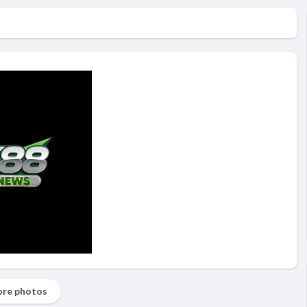
re photos