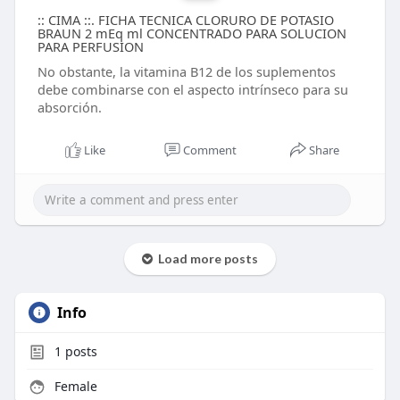
:: CIMA ::. FICHA TECNICA CLORURO DE POTASIO
BRAUN 2 mEq ml CONCENTRADO PARA SOLUCION
PARA PERFUSION
No obstante, la vitamina B12 de los suplementos
debe combinarse con el aspecto intrínseco para su
absorción.
Like
Comment
Share
Load more posts
Info
1
posts
Female