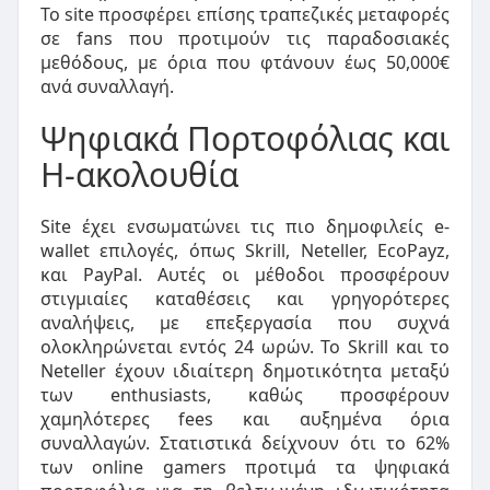
Το site προσφέρει επίσης τραπεζικές μεταφορές
σε fans που προτιμούν τις παραδοσιακές
μεθόδους, με όρια που φτάνουν έως 50,000€
ανά συναλλαγή.
Ψηφιακά Πορτοφόλιας και
Η-ακολουθία
Site έχει ενσωματώνει τις πιο δημοφιλείς e-
wallet επιλογές, όπως Skrill, Neteller, EcoPayz,
και PayPal. Αυτές οι μέθοδοι προσφέρουν
στιγμιαίες καταθέσεις και γρηγορότερες
αναλήψεις, με επεξεργασία που συχνά
ολοκληρώνεται εντός 24 ωρών. Το Skrill και το
Neteller έχουν ιδιαίτερη δημοτικότητα μεταξύ
των enthusiasts, καθώς προσφέρουν
χαμηλότερες fees και αυξημένα όρια
συναλλαγών. Στατιστικά δείχνουν ότι το 62%
των online gamers προτιμά τα ψηφιακά