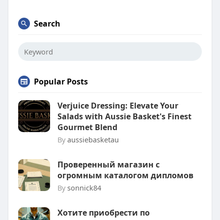
Search
Popular Posts
Verjuice Dressing: Elevate Your
Salads with Aussie Basket's Finest
Gourmet Blend
By
aussiebasketau
Проверенный магазин с
огромным каталогом дипломов
By
sonnick84
Хотите приобрести по