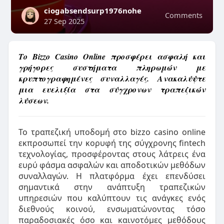
ciogabsendsurp1976nohe
Comments
27 Sep 2025
Το Bizzo Casino Online προσφέρει ασφαλή και
γρήγορες συστήματα πληρωμών με
κρυπτογραφημένες συναλλαγές. Ανακαλύψτε
μια ευελιξία στα σύγχρονων τραπεζικών
λύσεων.
Το τραπεζική υποδομή στο bizzo casino online
εκπροσωπεί την κορυφή της σύγχρονης fintech
τεχνολογίας, προσφέροντας στους λάτρεις ένα
ευρύ φάσμα ασφαλών και αποδοτικών μεθόδων
συναλλαγών. Η πλατφόρμα έχει επενδύσει
σημαντικά στην ανάπτυξη τραπεζικών
υπηρεσιών που καλύπτουν τις ανάγκες ενός
διεθνούς κοινού, ενσωματώνοντας τόσο
παραδοσιακές όσο και καινοτόμες μεθόδους