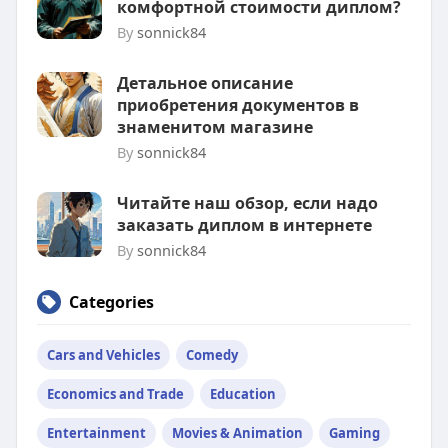
комфортной стоимости диплом?
By
sonnick84
Детальное описание
приобретения документов в
знаменитом магазине
By
sonnick84
Читайте наш обзор, если надо
заказать диплом в интернете
By
sonnick84
Categories
Cars and Vehicles
Comedy
Economics and Trade
Education
Entertainment
Movies & Animation
Gaming