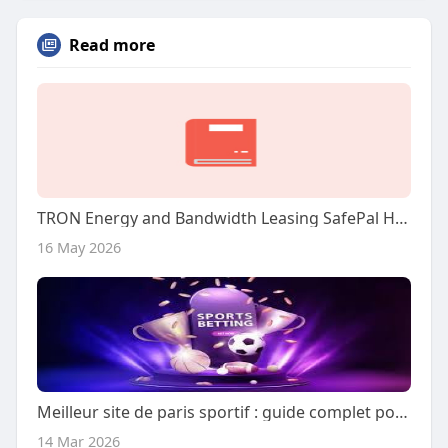
Read more
TRON Energy and Bandwidth Leasing SafePal Help Center
16 May 2026
Meilleur site de paris sportif : guide complet pour bien choisir
14 Mar 2026