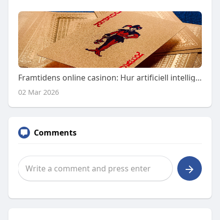
Framtidens online casinon: Hur artificiell intelligens förändrar spelupplevelsen
02 Mar 2026
Comments