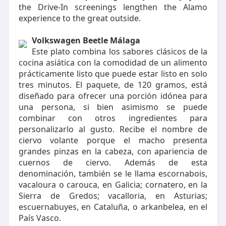
the Drive-In screenings lengthen the Alamo
experience to the great outside.
Volkswagen Beetle Málaga
Este plato combina los sabores clásicos de la
cocina asiática con la comodidad de un alimento
prácticamente listo que puede estar listo en solo
tres minutos. El paquete, de 120 gramos, está
diseñado para ofrecer una porción idónea para
una persona, si bien asimismo se puede
combinar con otros ingredientes para
personalizarlo al gusto. Recibe el nombre de
ciervo volante porque el macho presenta
grandes pinzas en la cabeza, con apariencia de
cuernos de ciervo. Además de esta
denominación, también se le llama escornabois,
vacaloura o carouca, en Galicia; cornatero, en la
Sierra de Gredos; vacalloria, en Asturias;
escuernabuyes, en Cataluña, o arkanbelea, en el
País Vasco.