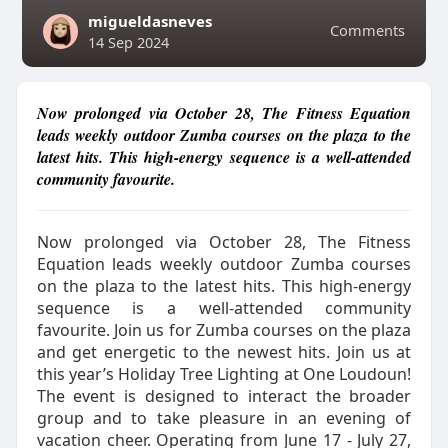
migueldasneves
Comments
14 Sep 2024
Now prolonged via October 28, The Fitness Equation
leads weekly outdoor Zumba courses on the plaza to the
latest hits. This high-energy sequence is a well-attended
community favourite.
Now prolonged via October 28, The Fitness
Equation leads weekly outdoor Zumba courses
on the plaza to the latest hits. This high-energy
sequence is a well-attended community
favourite. Join us for Zumba courses on the plaza
and get energetic to the newest hits. Join us at
this year’s Holiday Tree Lighting at One Loudoun!
The event is designed to interact the broader
group and to take pleasure in an evening of
vacation cheer. Operating from June 17 - July 27,