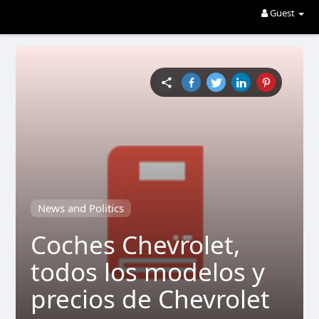
Guest
News and Politics
Coches Chevrolet,
todos los modelos y
precios de Chevrolet