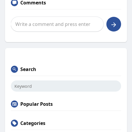
Comments
Search
Popular Posts
Categories