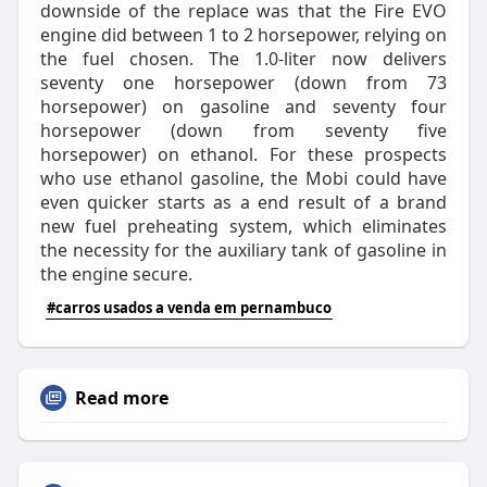
downside of the replace was that the Fire EVO
engine did between 1 to 2 horsepower, relying on
the fuel chosen. The 1.0-liter now delivers
seventy one horsepower (down from 73
horsepower) on gasoline and seventy four
horsepower (down from seventy five
horsepower) on ethanol. For these prospects
who use ethanol gasoline, the Mobi could have
even quicker starts as a end result of a brand
new fuel preheating system, which eliminates
the necessity for the auxiliary tank of gasoline in
the engine secure.
#carros usados a venda em pernambuco
Read more