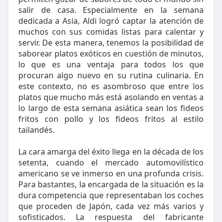
salir de casa. Especialmente en la semana
dedicada a Asia, Aldi logró captar la atención de
muchos con sus comidas listas para calentar y
servir. De esta manera, tenemos la posibilidad de
saborear platos exóticos en cuestión de minutos,
lo que es una ventaja para todos los que
procuran algo nuevo en su rutina culinaria. En
este contexto, no es asombroso que entre los
platos que mucho más está asolando en ventas a
lo largo de esta semana asiática sean los fideos
fritos con pollo y los fideos fritos al estilo
tailandés.
La cara amarga del éxito llega en la década de los
setenta, cuando el mercado automovilístico
americano se ve inmerso en una profunda crisis.
Para bastantes, la encargada de la situación es la
dura competencia que representaban los coches
que proceden de Japón, cada vez más varios y
sofisticados. La respuesta del fabricante