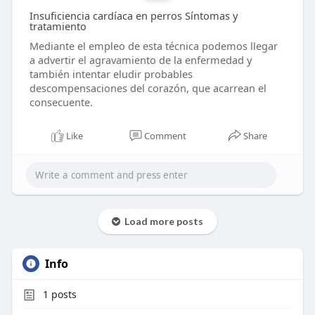
Insuficiencia cardíaca en perros Síntomas y
tratamiento
Mediante el empleo de esta técnica podemos llegar
a advertir el agravamiento de la enfermedad y
también intentar eludir probables
descompensaciones del corazón, que acarrean el
consecuente.
Like
Comment
Share
Load more posts
Info
1
posts