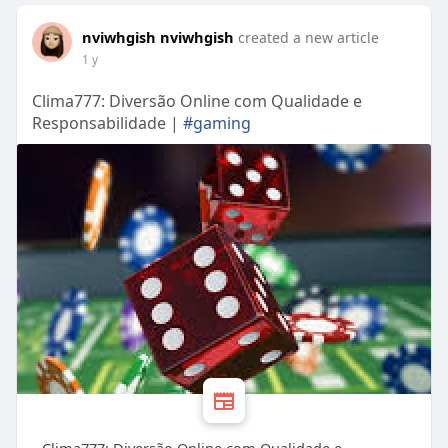
nviwhgish nviwhgish
created a new article
1 y
Clima777: Diversão Online com Qualidade e
Responsabilidade |
#gaming