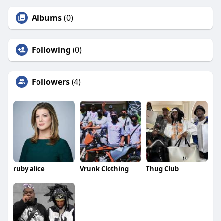
Albums
(0)
Following
(0)
Followers
(4)
ruby alice
Vrunk Clothing
Thug Club