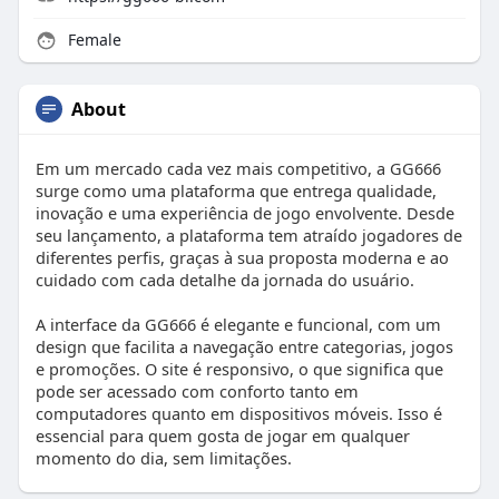
Female
About
Em um mercado cada vez mais competitivo, a GG666
surge como uma plataforma que entrega qualidade,
inovação e uma experiência de jogo envolvente. Desde
seu lançamento, a plataforma tem atraído jogadores de
diferentes perfis, graças à sua proposta moderna e ao
cuidado com cada detalhe da jornada do usuário.
A interface da GG666 é elegante e funcional, com um
design que facilita a navegação entre categorias, jogos
e promoções. O site é responsivo, o que significa que
pode ser acessado com conforto tanto em
computadores quanto em dispositivos móveis. Isso é
essencial para quem gosta de jogar em qualquer
momento do dia, sem limitações.