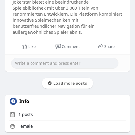
Jokerstar bietet eine beeindruckende
Spielebibliothek mit über 3.000 Titeln von
renommierten Entwicklern. Die Plattform kombiniert
innovative Spielmechaniken mit
benutzerfreundlicher Navigation für ein
außergewöhnliches Spielerlebnis.
Like
Comment
Share
Load more posts
Info
1
posts
Female