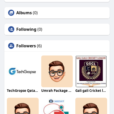
Albums
(0)
Following
(0)
Followers
(6)
TechGropse Qatar Mobile Development Company
Umrah Package Bus Sharjah Price
Gali gali Cricket league