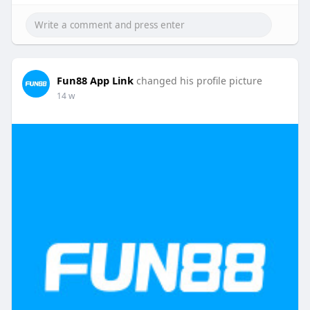
Fun88 App Link
changed his profile picture
14 w