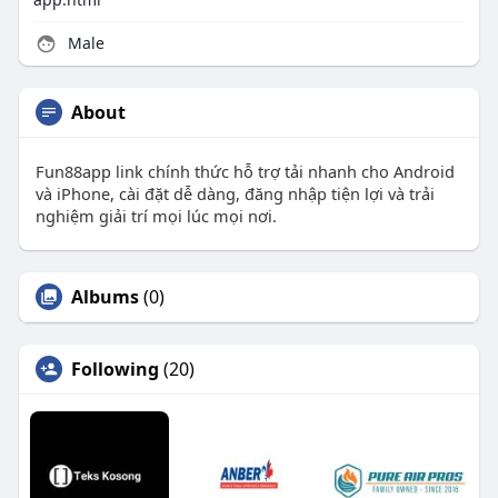
Male
About
Fun88app link chính thức hỗ trợ tải nhanh cho Android
và iPhone, cài đặt dễ dàng, đăng nhập tiện lợi và trải
nghiệm giải trí mọi lúc mọi nơi.
Albums
(0)
Following
(20)