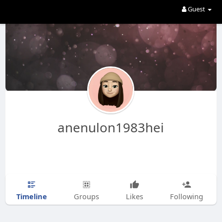
Guest
anenulon1983hei
Timeline
Groups
Likes
Following