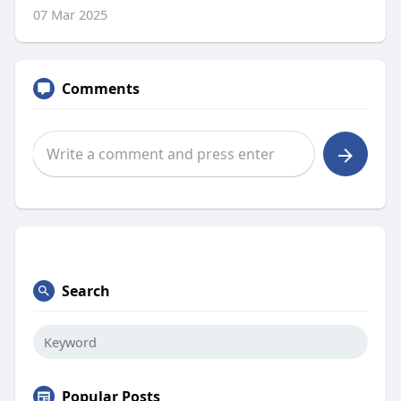
07 Mar 2025
Comments
Search
Popular Posts