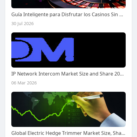
Guía Inteligente para Disfrutar los Casinos Sin KYC con Confianza
30 Jul 2026
IP Network Intercom Market Size and Share 2025-2030
06 Mar 2026
Global Electric Hedge Trimmer Market Size, Share, Key Players, Trends, Sales, Supply, Demand, Analysis and Forecast 2032