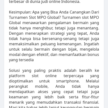
terbesar di dunia judi online Indonesia.
Kesimpulan: Apa yang Bisa Anda Canangkan Dari
Turnamen Slot MPO Global? Turnamen slot MPO
Global menawarkan pengalaman bermain yang
tidak hanya menghibur, tetapi juga menantang.
Dengan menerapkan strategi yang tepat, Anda
tidak hanya bisa bersenang-senang tetapi juga
memaksimalkan peluang kemenangan. Ingatlah
untuk selalu bermain dengan bijak, mengelola
modal dengan efektif, dan memanfaatkan bonus
yang tersedia
Solusi yang paling praktis adalah beralih ke
platform slot online terpercaya yang
dioptimalkan untuk smartphone. Melalui
perangkat mobile, Anda tidak hanya
mendapatkan akses yang cepat tetapi juga
keamanan yang lebih baik serta fitur-fitur
menarik yang memudahkan transaksi finansial.
Mari kita bahas lebih lanjut keunggulan bermain