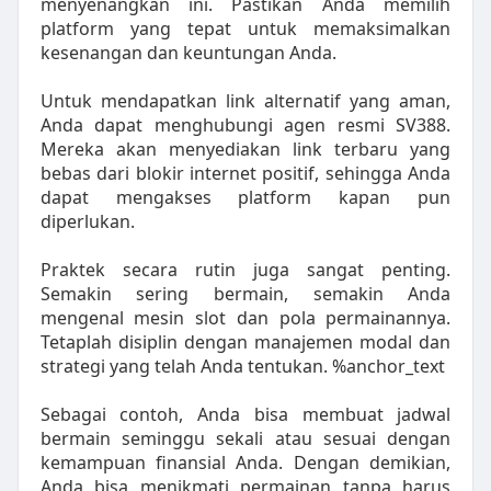
menyenangkan ini. Pastikan Anda memilih
platform yang tepat untuk memaksimalkan
kesenangan dan keuntungan Anda.
Untuk mendapatkan link alternatif yang aman,
Anda dapat menghubungi agen resmi SV388.
Mereka akan menyediakan link terbaru yang
bebas dari blokir internet positif, sehingga Anda
dapat mengakses platform kapan pun
diperlukan.
Praktek secara rutin juga sangat penting.
Semakin sering bermain, semakin Anda
mengenal mesin slot dan pola permainannya.
Tetaplah disiplin dengan manajemen modal dan
strategi yang telah Anda tentukan. %anchor_text
Sebagai contoh, Anda bisa membuat jadwal
bermain seminggu sekali atau sesuai dengan
kemampuan finansial Anda. Dengan demikian,
Anda bisa menikmati permainan tanpa harus