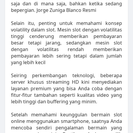
saja dan di mana saja, bahkan ketika sedang
bepergian. Jorge Zuniga Blanco Resmi
Selain itu, penting untuk memahami konsep
volatility dalam slot. Mesin slot dengan volatilitas
tinggi cenderung memberikan pembayaran
besar tetapi jarang, sedangkan mesin slot
dengan volatilitas rendah memberikan
pembayaran lebih sering tetapi dalam jumlah
yang lebih kecil
Seiring perkembangan teknologi, beberapa
server khusus streaming HD kini menyediakan
layanan premium yang bisa Anda coba dengan
fitur-fitur tambahan seperti kualitas video yang
lebih tinggi dan buffering yang minim.
Setelah memahami keunggulan bermain slot
online menggunakan smartphone, saatnya Anda
mencoba sendiri pengalaman bermain yang