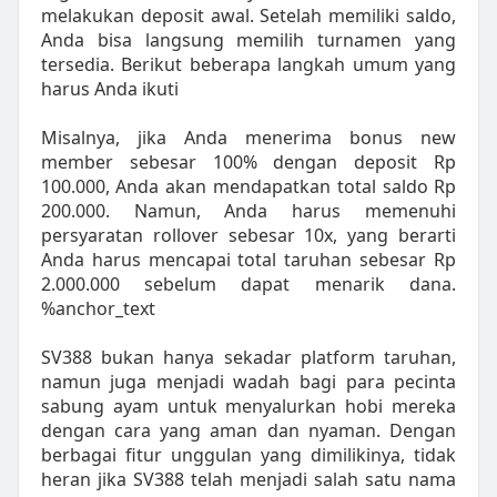
melakukan deposit awal. Setelah memiliki saldo,
Anda bisa langsung memilih turnamen yang
tersedia. Berikut beberapa langkah umum yang
harus Anda ikuti
Misalnya, jika Anda menerima bonus new
member sebesar 100% dengan deposit Rp
100.000, Anda akan mendapatkan total saldo Rp
200.000. Namun, Anda harus memenuhi
persyaratan rollover sebesar 10x, yang berarti
Anda harus mencapai total taruhan sebesar Rp
2.000.000 sebelum dapat menarik dana.
%anchor_text
SV388 bukan hanya sekadar platform taruhan,
namun juga menjadi wadah bagi para pecinta
sabung ayam untuk menyalurkan hobi mereka
dengan cara yang aman dan nyaman. Dengan
berbagai fitur unggulan yang dimilikinya, tidak
heran jika SV388 telah menjadi salah satu nama