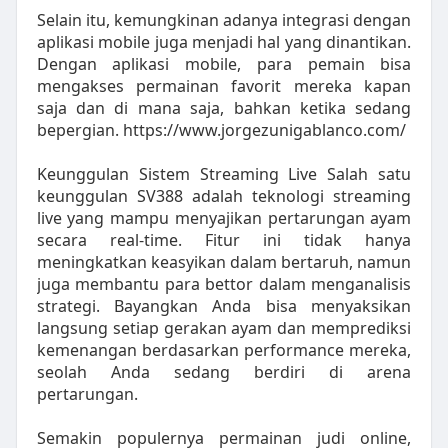
Selain itu, kemungkinan adanya integrasi dengan
aplikasi mobile juga menjadi hal yang dinantikan.
Dengan aplikasi mobile, para pemain bisa
mengakses permainan favorit mereka kapan
saja dan di mana saja, bahkan ketika sedang
bepergian. https://www.jorgezunigablanco.com/
Keunggulan Sistem Streaming Live Salah satu
keunggulan SV388 adalah teknologi streaming
live yang mampu menyajikan pertarungan ayam
secara real-time. Fitur ini tidak hanya
meningkatkan keasyikan dalam bertaruh, namun
juga membantu para bettor dalam menganalisis
strategi. Bayangkan Anda bisa menyaksikan
langsung setiap gerakan ayam dan memprediksi
kemenangan berdasarkan performance mereka,
seolah Anda sedang berdiri di arena
pertarungan.
Semakin populernya permainan judi online,