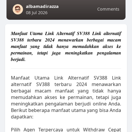
albamadirazza
Comments
08 Jul 2026
Manfaat Utama Link Alternatif SV388 Link alternatif
SV388 terbaru 2024 menawarkan berbagai macam
manfaat yang tidak hanya memudahkan akses ke
permainan, tetapi juga meningkatkan pengalaman
berjudi.
Manfaat Utama Link Alternatif SV388 Link
alternatif SV388 terbaru 2024 menawarkan
berbagai macam manfaat yang tidak hanya
memudahkan akses ke permainan, tetapi juga
meningkatkan pengalaman berjudi online Anda.
Berikut beberapa manfaat utama yang bisa Anda
dapatkan:
Pilih Agen Terpercaya untuk Withdraw Cepat