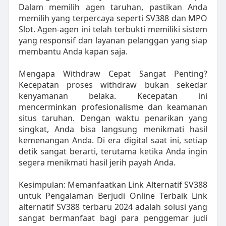
Dalam memilih agen taruhan, pastikan Anda
memilih yang terpercaya seperti SV388 dan MPO
Slot. Agen-agen ini telah terbukti memiliki sistem
yang responsif dan layanan pelanggan yang siap
membantu Anda kapan saja.
Mengapa Withdraw Cepat Sangat Penting?
Kecepatan proses withdraw bukan sekedar
kenyamanan belaka. Kecepatan ini
mencerminkan profesionalisme dan keamanan
situs taruhan. Dengan waktu penarikan yang
singkat, Anda bisa langsung menikmati hasil
kemenangan Anda. Di era digital saat ini, setiap
detik sangat berarti, terutama ketika Anda ingin
segera menikmati hasil jerih payah Anda.
Kesimpulan: Memanfaatkan Link Alternatif SV388
untuk Pengalaman Berjudi Online Terbaik Link
alternatif SV388 terbaru 2024 adalah solusi yang
sangat bermanfaat bagi para penggemar judi