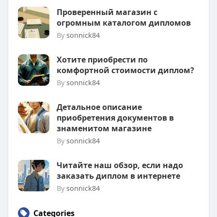
Проверенный магазин с
огромным каталогом дипломов
By
sonnick84
Хотите приобрести по
комфортной стоимости диплом?
By
sonnick84
Детальное описание
приобретения документов в
знаменитом магазине
By
sonnick84
Читайте наш обзор, если надо
заказать диплом в интернете
By
sonnick84
Categories