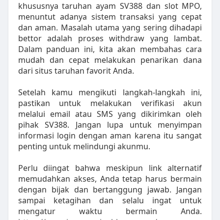
khususnya taruhan ayam SV388 dan slot MPO,
menuntut adanya sistem transaksi yang cepat
dan aman. Masalah utama yang sering dihadapi
bettor adalah proses withdraw yang lambat.
Dalam panduan ini, kita akan membahas cara
mudah dan cepat melakukan penarikan dana
dari situs taruhan favorit Anda.
Setelah kamu mengikuti langkah-langkah ini,
pastikan untuk melakukan verifikasi akun
melalui email atau SMS yang dikirimkan oleh
pihak SV388. Jangan lupa untuk menyimpan
informasi login dengan aman karena itu sangat
penting untuk melindungi akunmu.
Perlu diingat bahwa meskipun link alternatif
memudahkan akses, Anda tetap harus bermain
dengan bijak dan bertanggung jawab. Jangan
sampai ketagihan dan selalu ingat untuk
mengatur waktu bermain Anda.