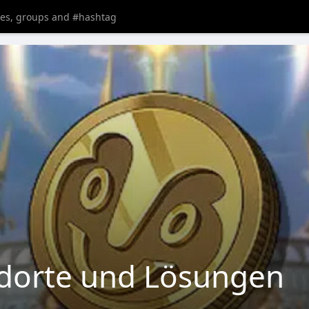
dorte und Lösungen