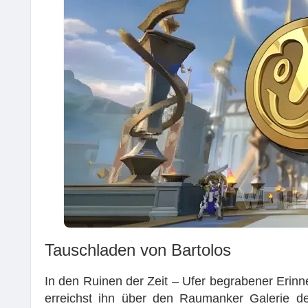
Tauschladen von Bartolos
In den Ruinen der Zeit – Ufer begrabener Erinn
erreichst ihn über den Raumanker Galerie de