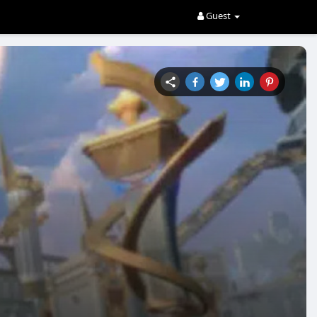
Guest