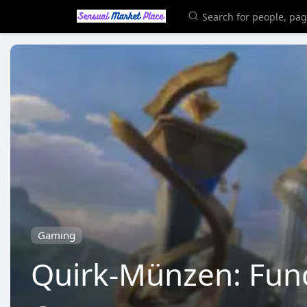
Gaming
Quirk-Münzen: Fun