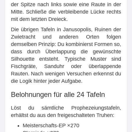
der Spitze nach links sowie eine Raute in der
Mitte. Schließe die verbleibende Lücke rechts
mit dem letzten Dreieck.
Die übrigen Tafeln in Janusopolis, Ruinen der
Zwietracht und anderen Orten folgen
demselben Prinzip: Du kombinierst Formen so,
dass durch Überlappung die gewünschte
Silhouette entsteht. Typische Muster sind
Fischgräte, Sanduhr oder überlappende
Rauten. Nach wenigen Versuchen erkennst du
die Logik hinter jeder Aufgabe.
Belohnungen für alle 24 Tafeln
Löst du sämtliche Prophezeiungstafeln,
erhältst du aus den freigeschalteten Truhen:
Meisterschafts-EP ×270