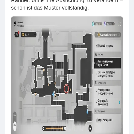
Ränder, ohne ihre Ausrichtung zu verändern –
schon ist das Muster vollständig.