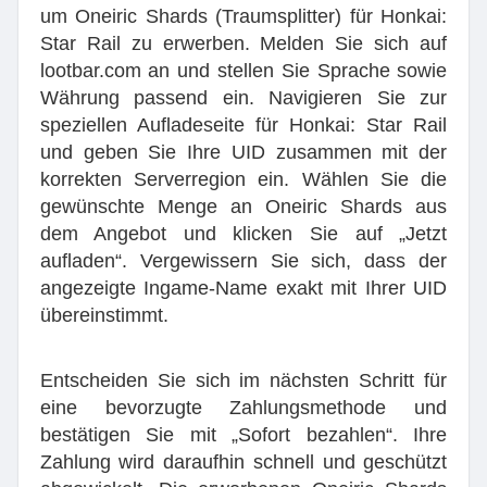
um Oneiric Shards (Traumsplitter) für Honkai:
Star Rail zu erwerben. Melden Sie sich auf
lootbar.com an und stellen Sie Sprache sowie
Währung passend ein. Navigieren Sie zur
speziellen Aufladeseite für Honkai: Star Rail
und geben Sie Ihre UID zusammen mit der
korrekten Serverregion ein. Wählen Sie die
gewünschte Menge an Oneiric Shards aus
dem Angebot und klicken Sie auf „Jetzt
aufladen“. Vergewissern Sie sich, dass der
angezeigte Ingame-Name exakt mit Ihrer UID
übereinstimmt.
Entscheiden Sie sich im nächsten Schritt für
eine bevorzugte Zahlungsmethode und
bestätigen Sie mit „Sofort bezahlen“. Ihre
Zahlung wird daraufhin schnell und geschützt