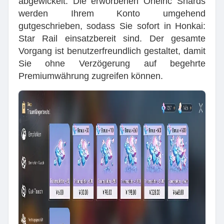
abgewickelt. Die erworbenen Oneiric Shards
werden Ihrem Konto umgehend
gutgeschrieben, sodass Sie sofort in Honkai:
Star Rail einsatzbereit sind. Der gesamte
Vorgang ist benutzerfreundlich gestaltet, damit
Sie ohne Verzögerung auf begehrte
Premiumwährung zugreifen können.