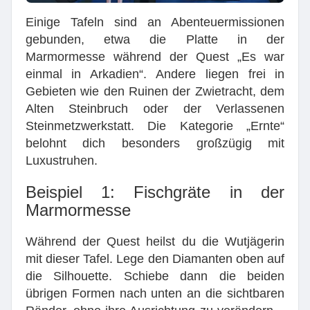
Einige Tafeln sind an Abenteuermissionen
gebunden, etwa die Platte in der
Marmormesse während der Quest „Es war
einmal in Arkadien“. Andere liegen frei in
Gebieten wie den Ruinen der Zwietracht, dem
Alten Steinbruch oder der Verlassenen
Steinmetzwerkstatt. Die Kategorie „Ernte“
belohnt dich besonders großzügig mit
Luxustruhen.
Beispiel 1: Fischgräte in der
Marmormesse
Während der Quest heilst du die Wutjägerin
mit dieser Tafel. Lege den Diamanten oben auf
die Silhouette. Schiebe dann die beiden
übrigen Formen nach unten an die sichtbaren