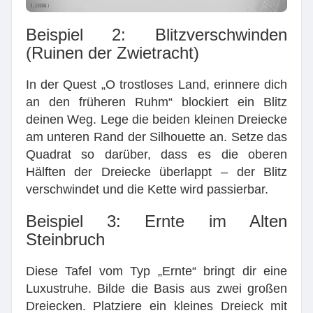
Beispiel 2: Blitzverschwinden
(Ruinen der Zwietracht)
In der Quest „O trostloses Land, erinnere dich
an den früheren Ruhm“ blockiert ein Blitz
deinen Weg. Lege die beiden kleinen Dreiecke
am unteren Rand der Silhouette an. Setze das
Quadrat so darüber, dass es die oberen
Hälften der Dreiecke überlappt – der Blitz
verschwindet und die Kette wird passierbar.
Beispiel 3: Ernte im Alten
Steinbruch
Diese Tafel vom Typ „Ernte“ bringt dir eine
Luxustruhe. Bilde die Basis aus zwei großen
Dreiecken. Platziere ein kleines Dreieck mit