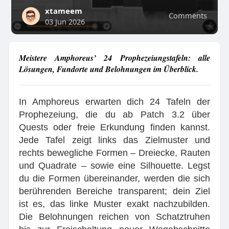
xtameem
Comments
03 Jun 2026
Meistere Amphoreus’ 24 Prophezeiungstafeln: alle
Lösungen, Fundorte und Belohnungen im Überblick.
In Amphoreus erwarten dich 24 Tafeln der
Prophezeiung, die du ab Patch 3.2 über
Quests oder freie Erkundung finden kannst.
Jede Tafel zeigt links das Zielmuster und
rechts bewegliche Formen – Dreiecke, Rauten
und Quadrate – sowie eine Silhouette. Legst
du die Formen übereinander, werden die sich
berührenden Bereiche transparent; dein Ziel
ist es, das linke Muster exakt nachzubilden.
Die Belohnungen reichen von Schatztruhen