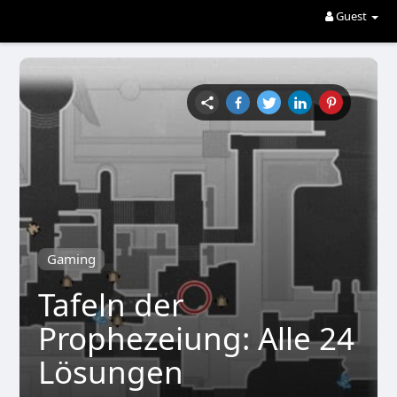
Guest
Gaming
Tafeln der
Prophezeiung: Alle 24
Lösungen