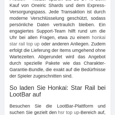
Kauf von Oneiric Shards und dem Express-
Versorgungspass. Jede Transaktion ist durch
moderne Verschlüsselung geschützt, sodass
persönliche Daten vertraulich bleiben. Ein
engagiertes Support-Team hilft rund um die
Uhr bei allen Fragen, etwa zu einem
honkai
star rail top up
oder anderen Anliegen. Zudem
erfolgt die Lieferung der Items umgehend ohne
Wartezeiten. Abgerundet wird das Angebot
durch spezielle Pakete wie das Charakter-
Garantie-Bundle, die exakt auf die Bedürfnisse
der Spieler zugeschnitten sind.
So laden Sie Honkai: Star Rail bei
LootBar auf
Besuchen Sie die LootBar-Plattform und
suchen Sie gezielt den
hsr top up
-Bereich auf,