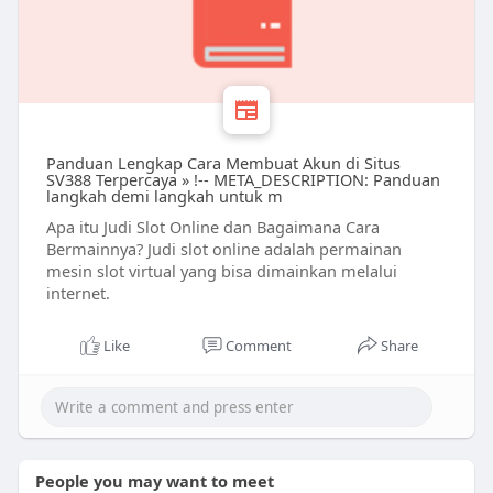
Panduan Lengkap Cara Membuat Akun di Situs
SV388 Terpercaya » !-- META_DESCRIPTION: Panduan
langkah demi langkah untuk m
Apa itu Judi Slot Online dan Bagaimana Cara
Bermainnya? Judi slot online adalah permainan
mesin slot virtual yang bisa dimainkan melalui
internet.
Like
Comment
Share
People you may want to meet