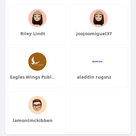
Riley Lindt
joojoomiguel37
Eagles Wings Publishing
aladdin rugsnz
lamontmckibben