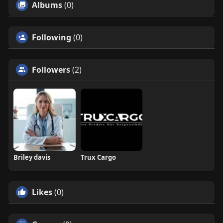
Albums
(0)
Following
(0)
Followers
(2)
Briley davis
Trux Cargo
Likes
(0)